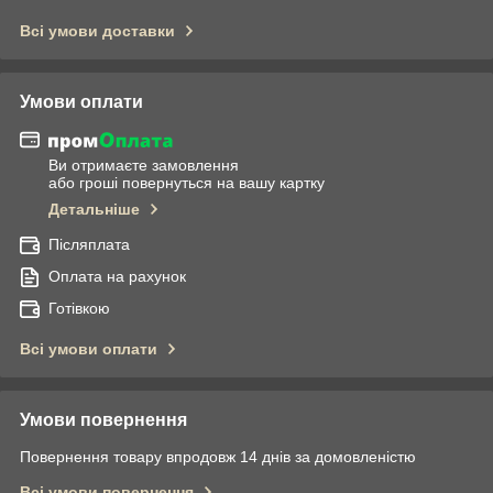
Всі умови доставки
Умови оплати
Ви отримаєте замовлення
або гроші повернуться на вашу картку
Детальніше
Післяплата
Оплата на рахунок
Готівкою
Всі умови оплати
Умови повернення
Повернення товару впродовж 14 днів за домовленістю
Всі умови повернення