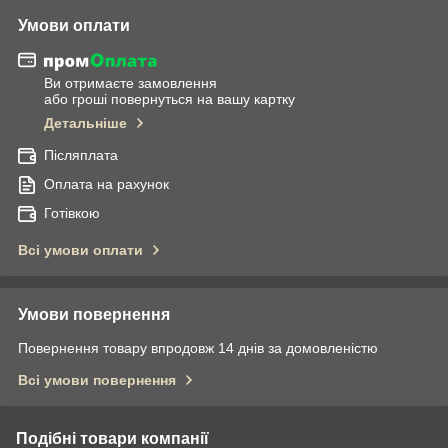
Умови оплати
Ви отримаєте замовлення
або гроші повернуться на вашу картку
Детальніше
Післяплата
Оплата на рахунок
Готівкою
Всі умови оплати
Умови повернення
Повернення товару впродовж 14 днів за домовленістю
Всі умови повернення
Подібні товари компанії